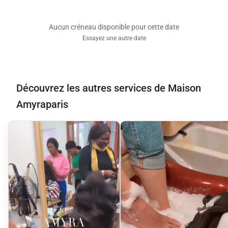
Aucun créneau disponible pour cette date
Essayez une autre date
Découvrez les autres services de Maison
Amyraparis