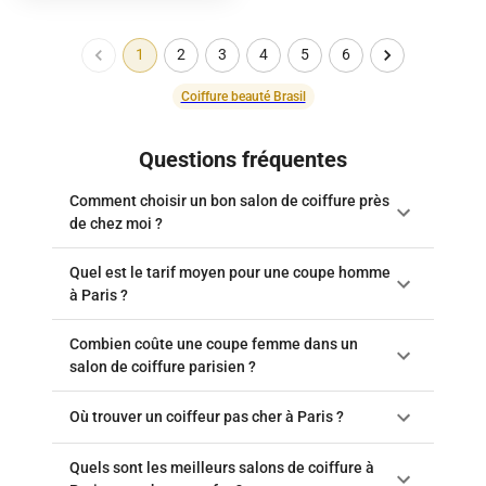
1
2
3
4
5
6
Coiffure beauté Brasil
Questions fréquentes
Comment choisir un bon salon de coiffure près
de chez moi ?
Quel est le tarif moyen pour une coupe homme
à Paris ?
Combien coûte une coupe femme dans un
salon de coiffure parisien ?
Où trouver un coiffeur pas cher à Paris ?
Quels sont les meilleurs salons de coiffure à