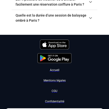
facilement une réservation coiffure à Paris ?
Quelle est la durée d’une session de balayage
ombré à Paris ?
Accueil
Mentions légales
CGU
Confidentialité