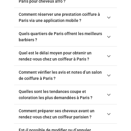
Paris pour cheveux afro ?
Comment réserver une prestation coiffure à
Paris via une application mobile ?
Quels quartiers de Paris offrent les meilleurs
barbiers ?
Quel est le délai moyen pour obtenir un
rendez-vous chez un coiffeur à Paris ?
Comment vérifier les avis et notes d’un salon
de coiffure à Paris ?
Quelles sont les tendances coupe et
coloration les plus demandées à Paris ?
Comment préparer ses cheveux avant un
rendez-vous chez un coiffeur parisien ?
Est-il possible de modifier ou d’annuler