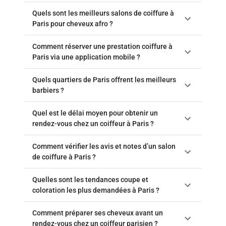
Quels sont les meilleurs salons de coiffure à
Paris pour cheveux afro ?
Comment réserver une prestation coiffure à
Paris via une application mobile ?
Quels quartiers de Paris offrent les meilleurs
barbiers ?
Quel est le délai moyen pour obtenir un
rendez-vous chez un coiffeur à Paris ?
Comment vérifier les avis et notes d’un salon
de coiffure à Paris ?
Quelles sont les tendances coupe et
coloration les plus demandées à Paris ?
Comment préparer ses cheveux avant un
rendez-vous chez un coiffeur parisien ?