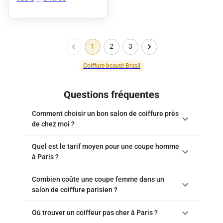
1
2
3
Coiffure beauté Brasil
Questions fréquentes
Comment choisir un bon salon de coiffure près
de chez moi ?
Quel est le tarif moyen pour une coupe homme
à Paris ?
Combien coûte une coupe femme dans un
salon de coiffure parisien ?
Où trouver un coiffeur pas cher à Paris ?