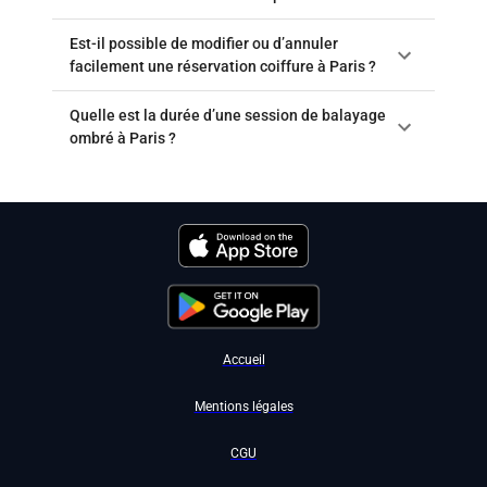
Est-il possible de modifier ou d’annuler
facilement une réservation coiffure à Paris ?
Quelle est la durée d’une session de balayage
ombré à Paris ?
Accueil
Mentions légales
CGU