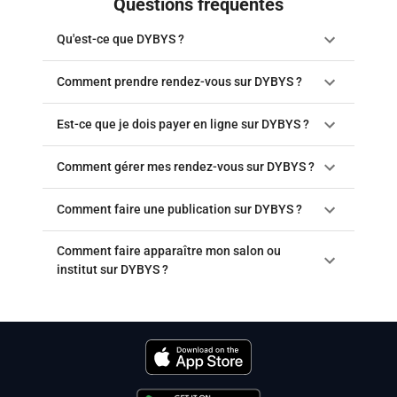
Questions fréquentes
Qu'est-ce que DYBYS ?
Comment prendre rendez-vous sur DYBYS ?
Est-ce que je dois payer en ligne sur DYBYS ?
Comment gérer mes rendez-vous sur DYBYS ?
Comment faire une publication sur DYBYS ?
Comment faire apparaître mon salon ou
institut sur DYBYS ?