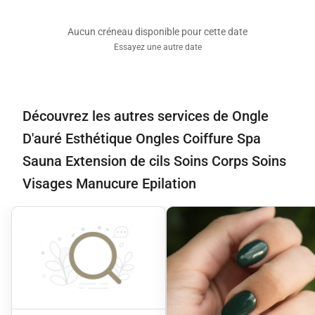
Aucun créneau disponible pour cette date
Essayez une autre date
Découvrez les autres services de Ongle
D'auré Esthétique Ongles Coiffure Spa
Sauna Extension de cils Soins Corps Soins
Visages Manucure Epilation