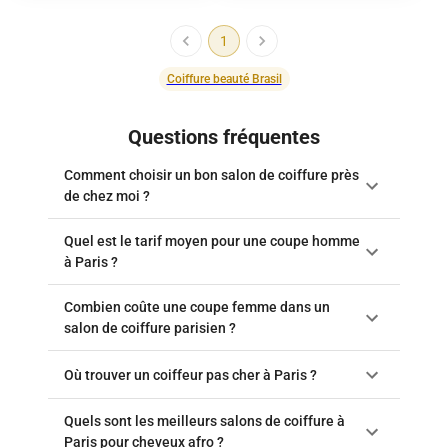
maquillage
1
Coiffure beauté Brasil
Questions fréquentes
Comment choisir un bon salon de coiffure près
de chez moi ?
Quel est le tarif moyen pour une coupe homme
à Paris ?
Combien coûte une coupe femme dans un
salon de coiffure parisien ?
Où trouver un coiffeur pas cher à Paris ?
Quels sont les meilleurs salons de coiffure à
Paris pour cheveux afro ?