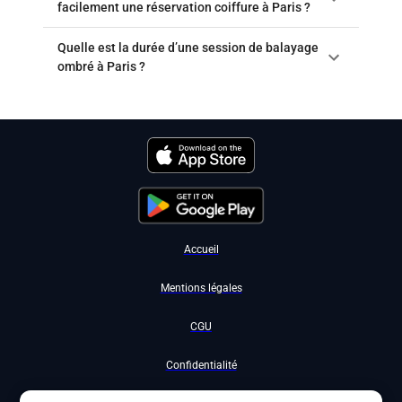
facilement une réservation coiffure à Paris ?
Quelle est la durée d’une session de balayage
ombré à Paris ?
Accueil
Mentions légales
CGU
Confidentialité