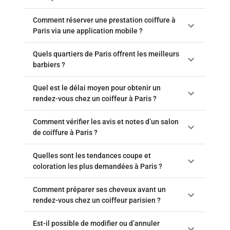
Comment réserver une prestation coiffure à
Paris via une application mobile ?
Quels quartiers de Paris offrent les meilleurs
barbiers ?
Quel est le délai moyen pour obtenir un
rendez-vous chez un coiffeur à Paris ?
Comment vérifier les avis et notes d’un salon
de coiffure à Paris ?
Quelles sont les tendances coupe et
coloration les plus demandées à Paris ?
Comment préparer ses cheveux avant un
rendez-vous chez un coiffeur parisien ?
Est-il possible de modifier ou d’annuler