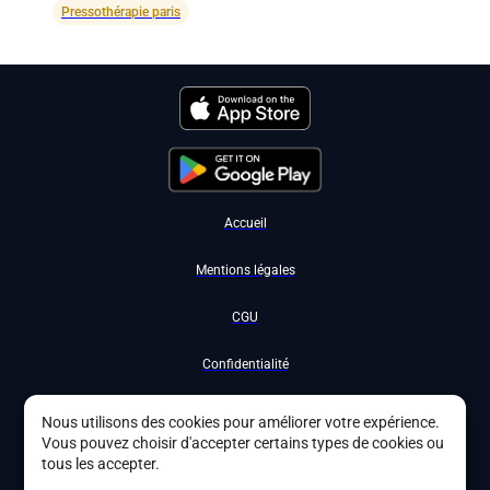
Pressothérapie paris
Accueil
Mentions légales
CGU
Confidentialité
Nous contacter
Nous utilisons des cookies pour améliorer votre expérience.
Vous pouvez choisir d'accepter certains types de cookies ou
Devenir partenaire
tous les accepter.