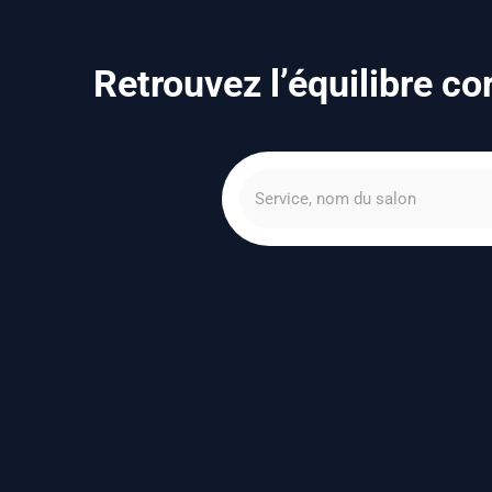
Retrouvez l’équilibre c