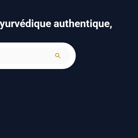
ayurvédique authentique,