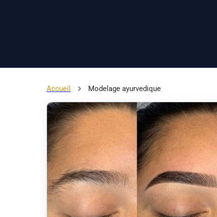
Accueil
Modelage ayurvedique