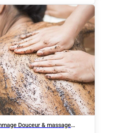
mage Douceur & massage