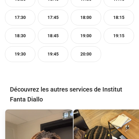
17:30
17:45
18:00
18:15
18:30
18:45
19:00
19:15
19:30
19:45
20:00
Découvrez les autres services de Institut
Fanta Diallo