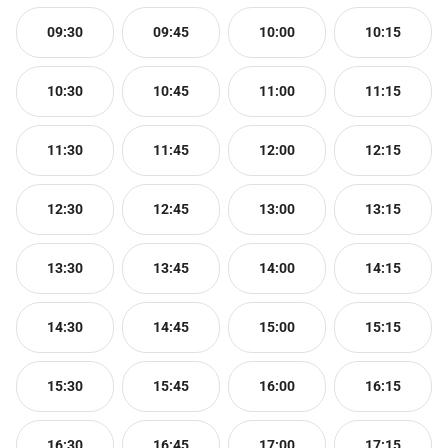
09:30
09:45
10:00
10:15
10:30
10:45
11:00
11:15
11:30
11:45
12:00
12:15
12:30
12:45
13:00
13:15
13:30
13:45
14:00
14:15
14:30
14:45
15:00
15:15
15:30
15:45
16:00
16:15
16:30
16:45
17:00
17:15