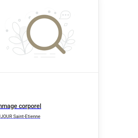
mage corporel
JOUR Saint-Etienne