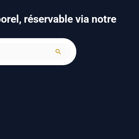
rel, réservable via notre