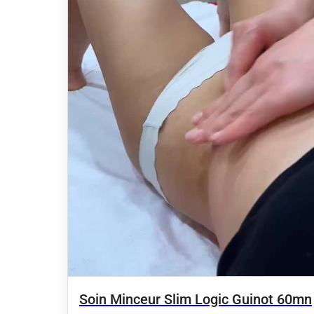
Soin Minceur Slim Logic Guinot 60mn