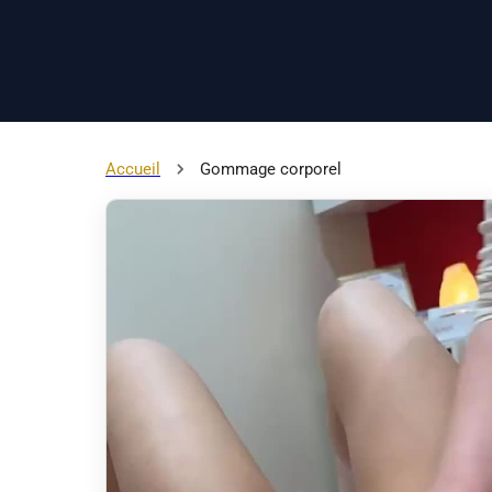
Accueil
Gommage corporel