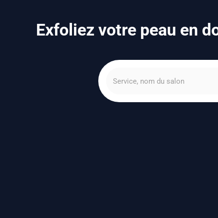
Exfoliez votre peau en d