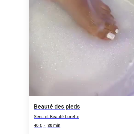
Beauté des pieds
Sens et Beauté Lorette
40 €
•
30 min