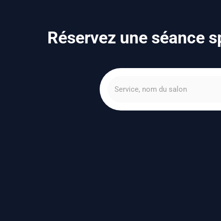
Réservez une séance sp