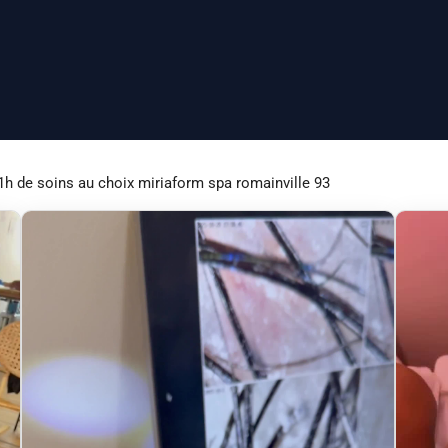
h de soins au choix miriaform spa romainville 93