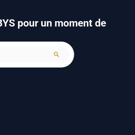
YBYS pour un moment de