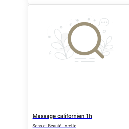
Massage californien 1h
Sens et Beauté Lorette