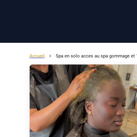
Accueil
Spa en solo acces au spa gommage et 1