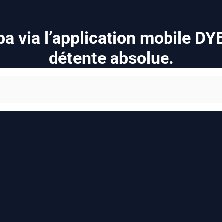
a via l’application mobile D
détente absolue.