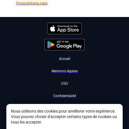
Pressothérapie paris
Accueil
Mentions légales
CGU
Confidentialité
Nous contacter
Nous utilisons des cookies pour améliorer votre expérience.
Vous pouvez choisir d'accepter certains types de cookies ou
Devenir partenaire
tous les accepter.