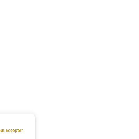
ut accepter