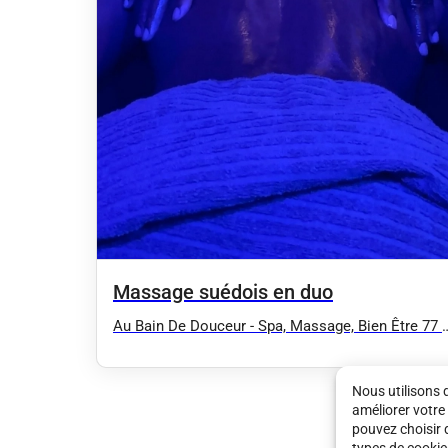
Massage suédois en duo
Au Bain De Douceur - Spa, Massage, Bien Être 77 
91
Nous utilisons 
améliorer votre
pouvez choisir 