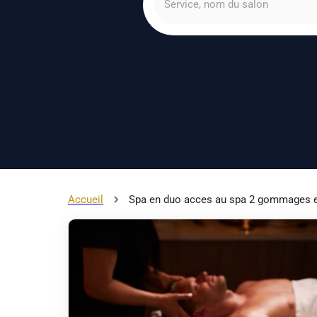
Accueil
Spa en duo acces au spa 2 gommages et