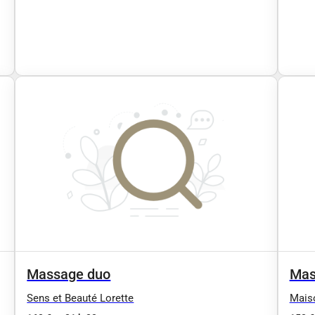
Massage duo
Mas
Sens et Beauté Lorette
Mais