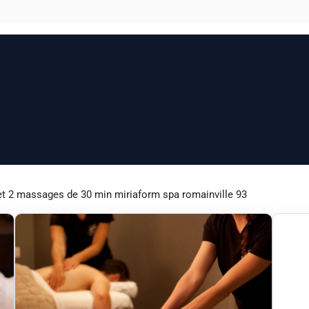
 2 massages de 30 min miriaform spa romainville 93