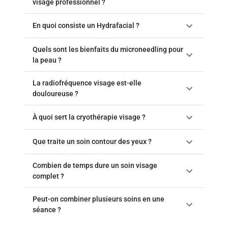
visage professionnel ?
En quoi consiste un Hydrafacial ?
Quels sont les bienfaits du microneedling pour
la peau ?
La radiofréquence visage est-elle
douloureuse ?
À quoi sert la cryothérapie visage ?
Que traite un soin contour des yeux ?
Combien de temps dure un soin visage
complet ?
Peut-on combiner plusieurs soins en une
séance ?