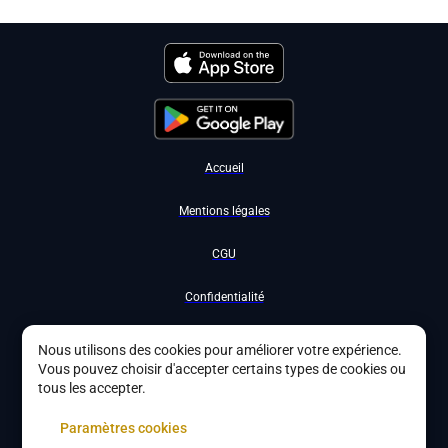
Accueil
Mentions légales
CGU
Confidentialité
Nous contacter
Nous utilisons des cookies pour améliorer votre expérience.
Vous pouvez choisir d'accepter certains types de cookies ou
Devenir partenaire
tous les accepter.
À propos
Paramètres cookies