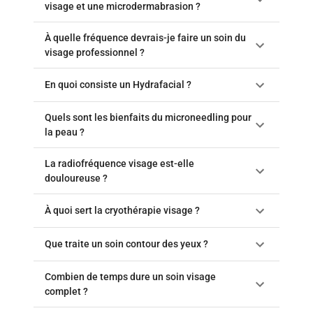
visage et une microdermabrasion ?
À quelle fréquence devrais-je faire un soin du
visage professionnel ?
En quoi consiste un Hydrafacial ?
Quels sont les bienfaits du microneedling pour
la peau ?
La radiofréquence visage est-elle
douloureuse ?
À quoi sert la cryothérapie visage ?
Que traite un soin contour des yeux ?
Combien de temps dure un soin visage
complet ?