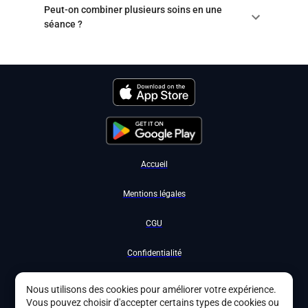
Peut-on combiner plusieurs soins en une
séance ?
Accueil
Mentions légales
CGU
Confidentialité
Nous contacter
Nous utilisons des cookies pour améliorer votre expérience.
Vous pouvez choisir d'accepter certains types de cookies ou