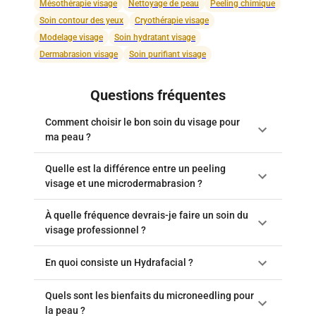
Mésothérapie visage
Nettoyage de peau
Peeling chimique
Soin contour des yeux
Cryothérapie visage
Modelage visage
Soin hydratant visage
Dermabrasion visage
Soin purifiant visage
Questions fréquentes
Comment choisir le bon soin du visage pour
ma peau ?
Quelle est la différence entre un peeling
visage et une microdermabrasion ?
À quelle fréquence devrais-je faire un soin du
visage professionnel ?
En quoi consiste un Hydrafacial ?
Quels sont les bienfaits du microneedling pour
la peau ?