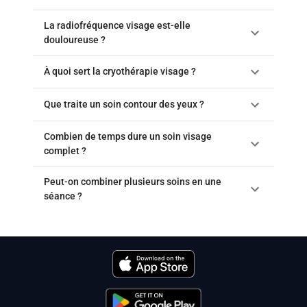
La radiofréquence visage est-elle
douloureuse ?
À quoi sert la cryothérapie visage ?
Que traite un soin contour des yeux ?
Combien de temps dure un soin visage
complet ?
Peut-on combiner plusieurs soins en une
séance ?