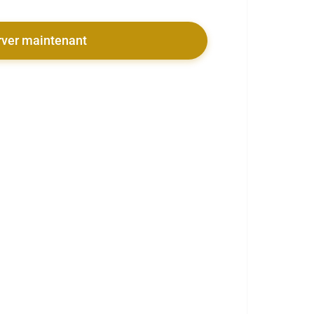
rver maintenant