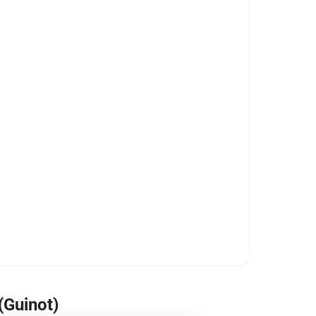
(Guinot)