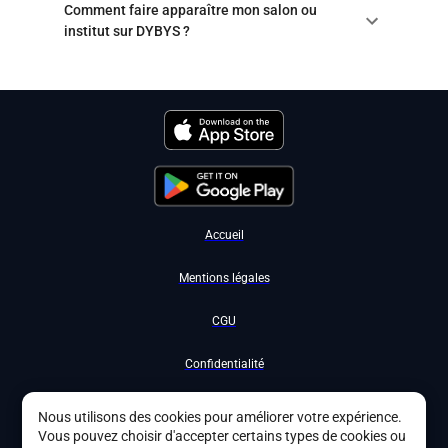
Comment faire apparaître mon salon ou
institut sur DYBYS ?
Accueil
Mentions légales
CGU
Confidentialité
Nous contacter
Nous utilisons des cookies pour améliorer votre expérience.
Vous pouvez choisir d'accepter certains types de cookies ou