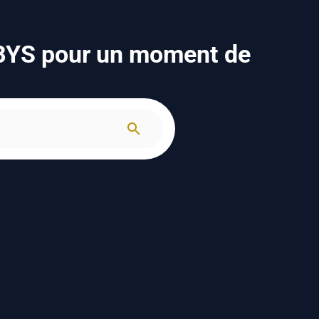
YBYS pour un moment de