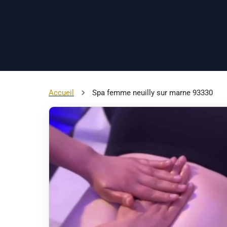
Accueil
Spa femme neuilly sur marne 93330