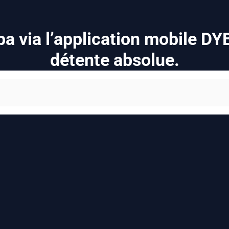
a via l’application mobile D
détente absolue.