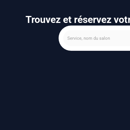
Trouvez et réservez vot