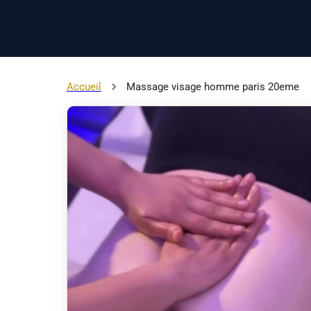
Accueil
Massage visage homme paris 20eme