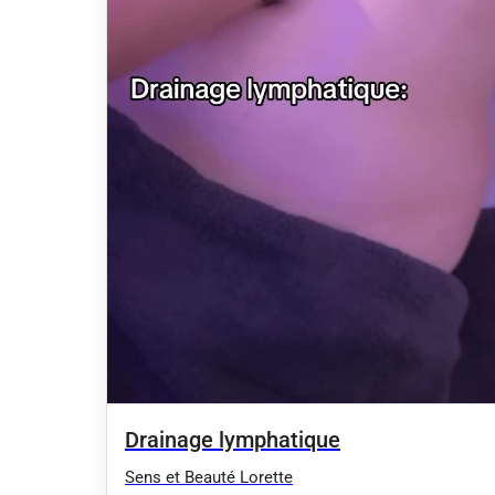
Drainage lymphatique
Sens et Beauté Lorette