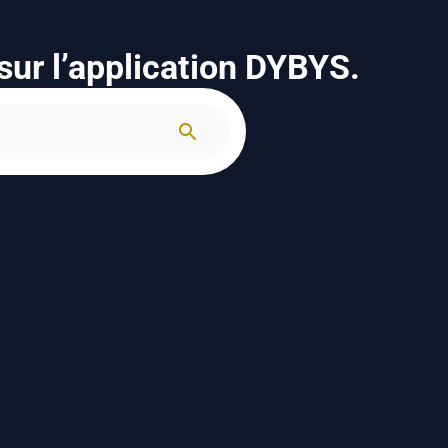
sur l’application DYBYS.