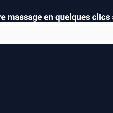
re massage en quelques clics 