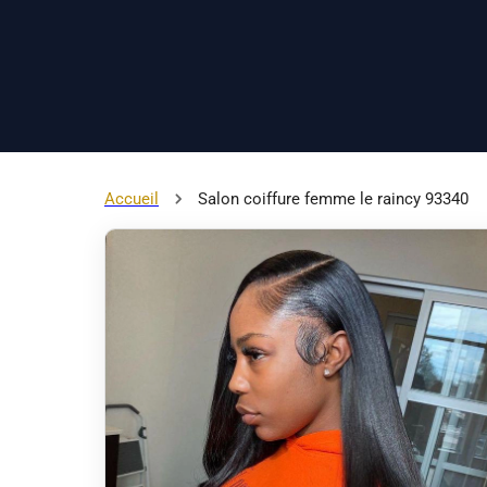
Accueil
Salon coiffure femme le raincy 93340