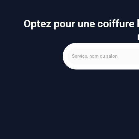
Optez pour une coiffure b