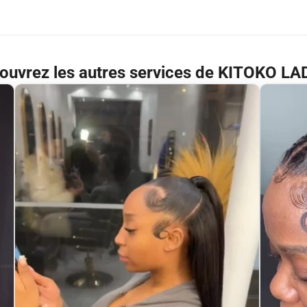
ouvrez les autres services de KITOKO LA