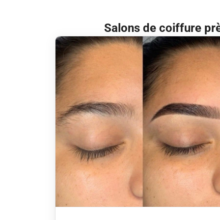
Salons de coiffure pr