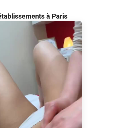
établissements à Paris