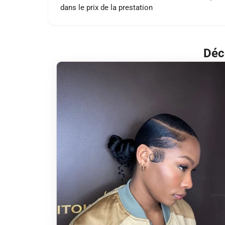
dans le prix de la prestation
Déc