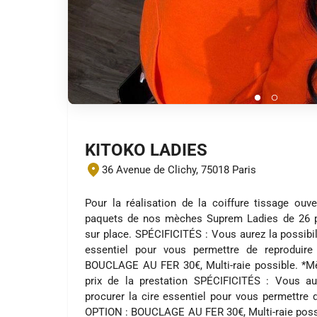
KITOKO LADIES
36 Avenue de Clichy, 75018 Paris
Pour la réalisation de la coiffure tissage ouv
paquets de nos mèches Suprem Ladies de 26 po
sur place. SPÉCIFICITÉS : Vous aurez la possibil
essentiel pour vous permettre de reproduir
BOUCLAGE AU FER 30€, Multi-raie possible. *M
prix de la prestation SPÉCIFICITÉS : Vous au
procurer la cire essentiel pour vous permettre d
OPTION : BOUCLAGE AU FER 30€, Multi-raie poss