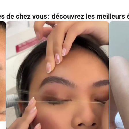
ès de chez vous : découvrez les meilleurs 