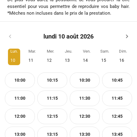
essentiel pour vous permettre de reproduire vos baby hair.
*Mèches non incluses dans le prix de la prestation.
lundi 10 août 2026
Lun.
Mar.
Mer.
Jeu.
Ven.
Sam.
Dim.
10
11
12
13
14
15
16
10:00
10:15
10:30
10:45
11:00
11:15
11:30
11:45
12:00
12:15
12:30
12:45
13:00
13:15
13:30
13:45