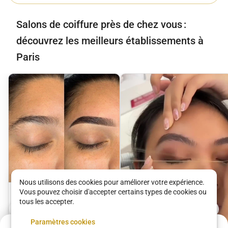
Salons de coiffure près de chez vous :
découvrez les meilleurs établissements à
Paris
Nous utilisons des cookies pour améliorer votre expérience.
Vous pouvez choisir d'accepter certains types de cookies ou
Sourcils
tous les accepter.
Belle O Naturel (Guinot)
Paramètres cookies