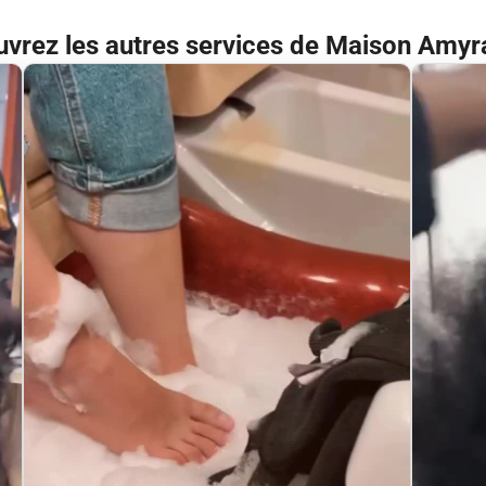
vrez les autres services de Maison Amyr