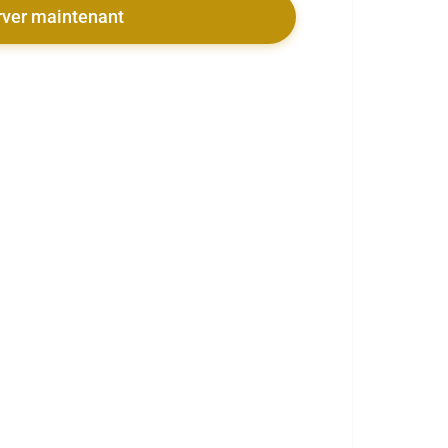
rver maintenant