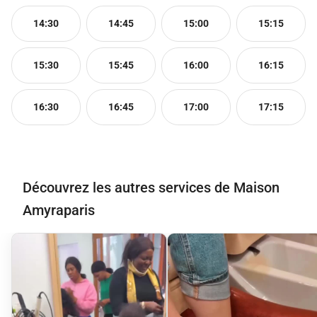
14:30
14:45
15:00
15:15
15:30
15:45
16:00
16:15
16:30
16:45
17:00
17:15
Découvrez les autres services de Maison
Amyraparis