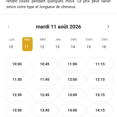
rendre lisses pendant quelques mois. Le prix peut varier
selon votre type et longueur de cheveux.
mardi 11 août 2026
Lun.
Mar.
Mer.
Jeu.
Ven.
Sam.
Dim.
10
11
12
13
14
15
16
10:30
10:45
11:00
11:15
11:30
11:45
12:00
12:15
12:30
12:45
13:00
13:15
13:30
13:45
14:00
14:15