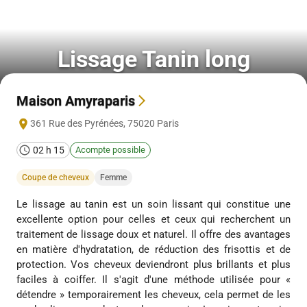
Lissage Tanin long
Maison Amyraparis
361 Rue des Pyrénées
,
75020
Paris
02 h 15
Acompte possible
Coupe de cheveux
Femme
Le lissage au tanin est un soin lissant qui constitue une
excellente option pour celles et ceux qui recherchent un
traitement de lissage doux et naturel. Il offre des avantages
en matière d'hydratation, de réduction des frisottis et de
protection. Vos cheveux deviendront plus brillants et plus
faciles à coiffer. Il s'agit d'une méthode utilisée pour «
détendre » temporairement les cheveux, cela permet de les