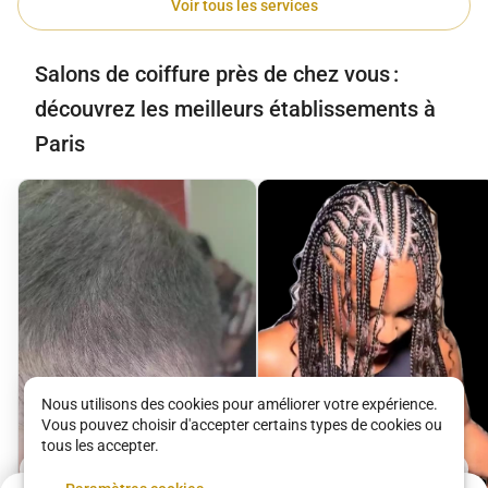
Voir tous les services
Salons de coiffure près de chez vous :
découvrez les meilleurs établissements à
Paris
Nous utilisons des cookies pour améliorer votre expérience.
Vous pouvez choisir d'accepter certains types de cookies ou
tous les accepter.