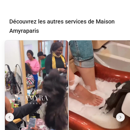
Découvrez les autres services de Maison
Amyraparis