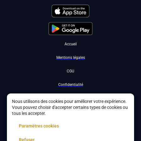
Accueil
Mentions légales
CGU
Confidentialité
Nous contacter
Nous utilisons des cookies pour améliorer votre expérience.
Vous pouvez choisir d'accepter certains types de cookies ou
Devenir partenaire
tous les accepter.
À propos
Paramètres cookies
Gestion des cookies
Refuser