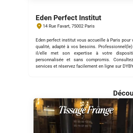
Eden Perfect Institut
14 Rue Favart, 75002 Paris
Eden perfect institut vous accueille à Paris pour
qualité, adapté à vos besoins. Professionnel(le)
il/elle met son expertise à votre disposi
personnalisée et sans compromis. Consultez
services et réservez facilement en ligne sur DYB
Découv