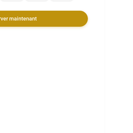
rver maintenant