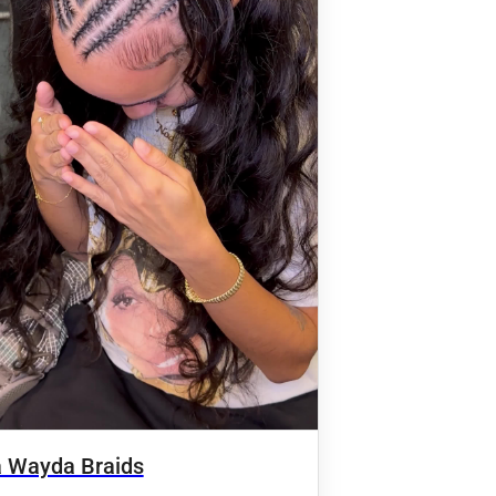
 Wayda Braids