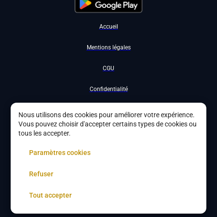
Accueil
Mentions légales
CGU
Confidentialité
Nous contacter
Nous utilisons des cookies pour améliorer votre expérience.
Vous pouvez choisir d'accepter certains types de cookies ou
Devenir partenaire
tous les accepter.
À propos
Paramètres cookies
Gestion des cookies
Refuser
Tout accepter
Copyright ©
2026
DYBYS