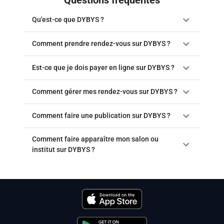
Qu'est-ce que DYBYS ?
Comment prendre rendez-vous sur DYBYS ?
Est-ce que je dois payer en ligne sur DYBYS ?
Comment gérer mes rendez-vous sur DYBYS ?
Comment faire une publication sur DYBYS ?
Comment faire apparaître mon salon ou
institut sur DYBYS ?