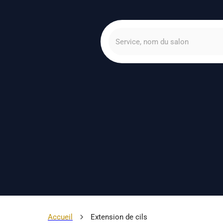
Accueil
Extension de cils