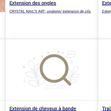
Extension des ongles
Ext
CRYSTAL NAIL'S ART: onglerie/ éxtension de cils
Exten
Extension de cheveux à bande
Tra