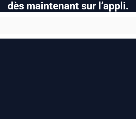
dès maintenant sur l’appli.