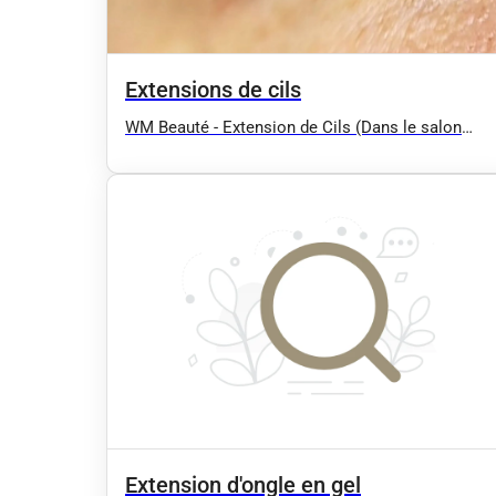
Extensions de cils
WM Beauté - Extension de Cils (Dans le salon
BIO'tyfull)
Extension d'ongle en gel