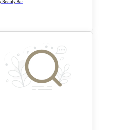
 Beauty Bar