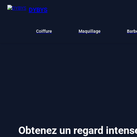
DYBYS
Coiffure
Maquillage
Barb
Obtenez un regard intens