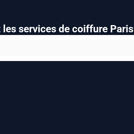
les services de coiffure Pari