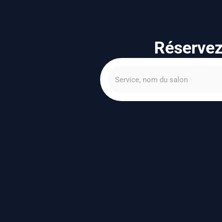
Réservez 