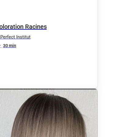
oloration Racines
Perfect Institut
•
30 min