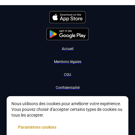
Accueil
Mentions légales
CGU
Confidentialité
Nous contacter
Nous utilisons des cookies pour améliorer votre expérience.
Vous pouvez choisir d'accepter certains types de cookies ou
Devenir partenaire
tous les accepter.
À propos
Paramètres cookies