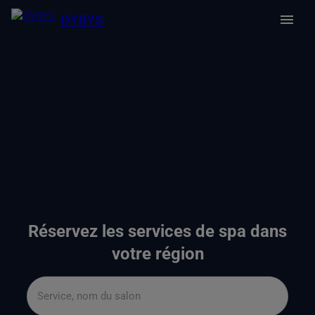
DYBYS
Réservez les services de spa dans
votre région