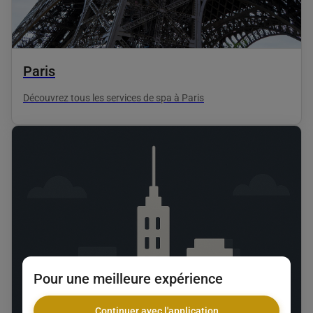
Paris
Découvrez tous les services de spa à Paris
Pour une meilleure expérience
Continuer avec l'application