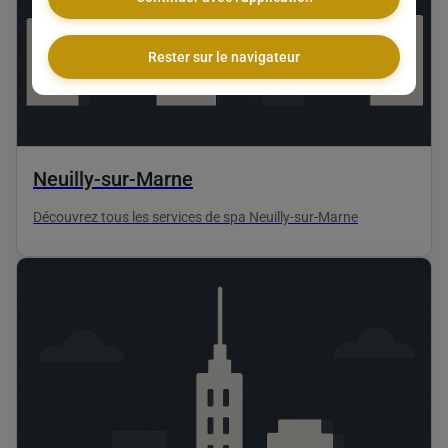
Rester sur le navigateur
Neuilly-sur-Marne
Découvrez tous les services de spa Neuilly-sur-Marne