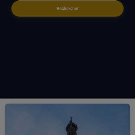
Rechercher