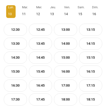
Lun.
Mar.
Mer.
Jeu.
Ven.
Sam.
Dim.
10
11
12
13
14
15
16
12:30
12:45
13:00
13:15
13:30
13:45
14:00
14:15
14:30
14:45
15:00
15:15
15:30
15:45
16:00
16:15
16:30
16:45
17:00
17:15
17:30
17:45
18:00
18:15