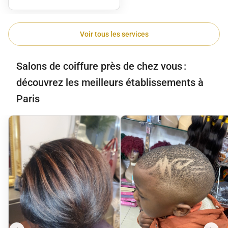
Voir tous les services
Salons de coiffure près de chez vous :
découvrez les meilleurs établissements à
Paris