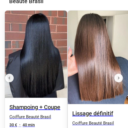
Beauté Brasil
Shampoing + Coupe
Lissage définitif
Coiffure Beauté Brasil
Coiffure Beauté Brasil
30 €
•
40 min