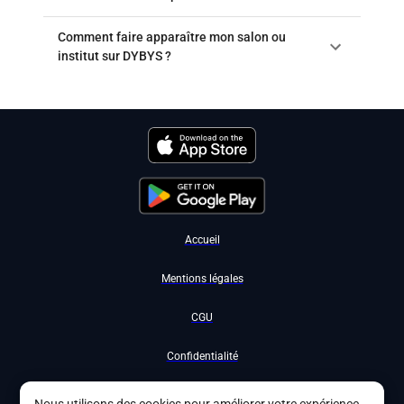
Comment faire apparaître mon salon ou
institut sur DYBYS ?
Accueil
Mentions légales
CGU
Confidentialité
Nous contacter