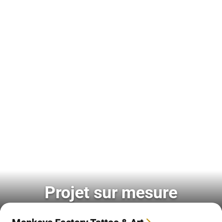
Projet sur mesure