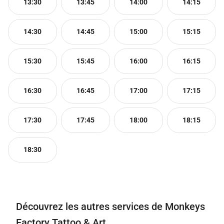
13:30
13:45
14:00
14:15
14:30
14:45
15:00
15:15
15:30
15:45
16:00
16:15
16:30
16:45
17:00
17:15
17:30
17:45
18:00
18:15
18:30
Découvrez les autres services de Monkeys
Factory Tattoo & Art