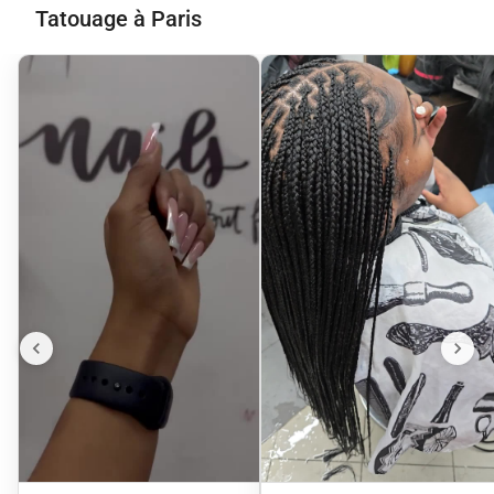
Tatouage à Paris