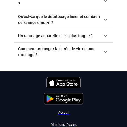
?
Qu’est-ce que le détatouage laser et combien
de séances faut-il ?
Un tatouage aquarelle est-il plus fragile ?
Comment prolonger la durée de vie de mon
tatouage ?
Accueil
Mentions légales