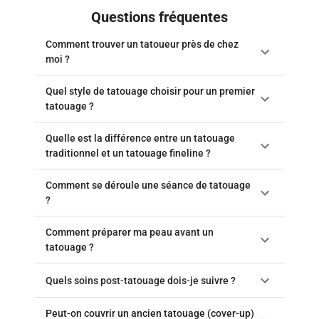
Questions fréquentes
Comment trouver un tatoueur près de chez
moi ?
Quel style de tatouage choisir pour un premier
tatouage ?
Quelle est la différence entre un tatouage
traditionnel et un tatouage fineline ?
Comment se déroule une séance de tatouage
?
Comment préparer ma peau avant un
tatouage ?
Quels soins post-tatouage dois-je suivre ?
Peut-on couvrir un ancien tatouage (cover-up)