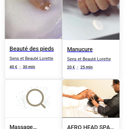
Beauté des pieds
Manucure
Sens et Beauté Lorette
Sens et Beauté Lorette
40 €
•
30 min
20 €
•
25 min
Massage
AFRO HEAD SPA