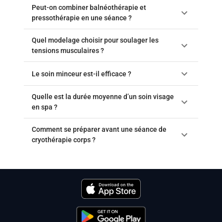
Peut-on combiner balnéothérapie et
pressothérapie en une séance ?
Quel modelage choisir pour soulager les
tensions musculaires ?
Le soin minceur est-il efficace ?
Quelle est la durée moyenne d’un soin visage
en spa ?
Comment se préparer avant une séance de
cryothérapie corps ?