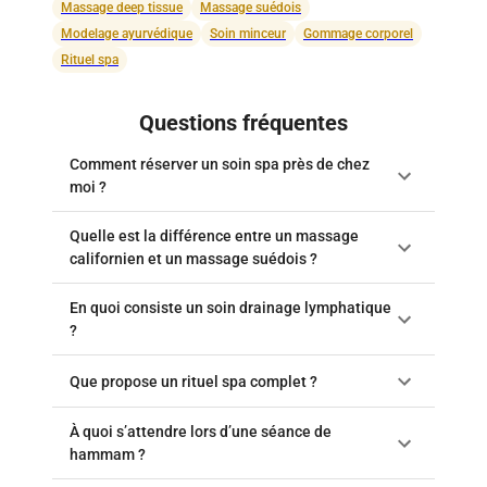
Massage deep tissue
Massage suédois
Modelage ayurvédique
Soin minceur
Gommage corporel
Rituel spa
Questions fréquentes
Comment réserver un soin spa près de chez
moi ?
Quelle est la différence entre un massage
californien et un massage suédois ?
En quoi consiste un soin drainage lymphatique
?
Que propose un rituel spa complet ?
À quoi s’attendre lors d’une séance de
hammam ?