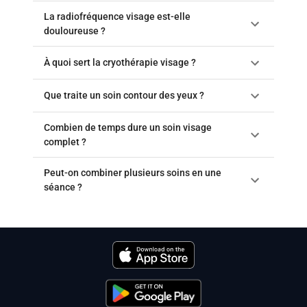
La radiofréquence visage est-elle
douloureuse ?
À quoi sert la cryothérapie visage ?
Que traite un soin contour des yeux ?
Combien de temps dure un soin visage
complet ?
Peut-on combiner plusieurs soins en une
séance ?