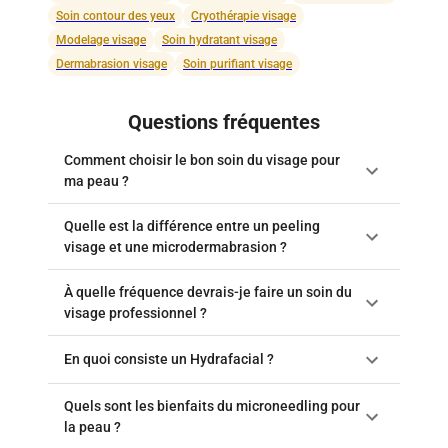
Soin contour des yeux
Cryothérapie visage
Modelage visage
Soin hydratant visage
Dermabrasion visage
Soin purifiant visage
Questions fréquentes
Comment choisir le bon soin du visage pour
ma peau ?
Quelle est la différence entre un peeling
visage et une microdermabrasion ?
À quelle fréquence devrais-je faire un soin du
visage professionnel ?
En quoi consiste un Hydrafacial ?
Quels sont les bienfaits du microneedling pour
la peau ?