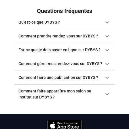
Questions fréquentes
Qu'est-ce que DYBYS ?
Comment prendre rendez-vous sur DYBYS ?
Est-ce que je dois payer en ligne sur DYBYS ?
Comment gérer mes rendez-vous sur DYBYS ?
Comment faire une publication sur DYBYS ?
Comment faire apparaître mon salon ou
institut sur DYBYS ?