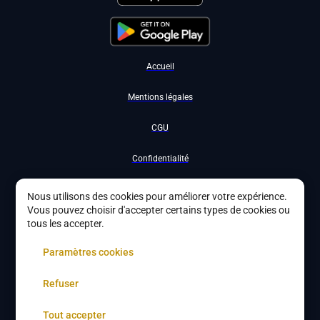
Accueil
Mentions légales
CGU
Confidentialité
Nous contacter
Nous utilisons des cookies pour améliorer votre expérience.
Vous pouvez choisir d'accepter certains types de cookies ou
Devenir partenaire
tous les accepter.
À propos
Paramètres cookies
Gestion des cookies
Refuser
Tout accepter