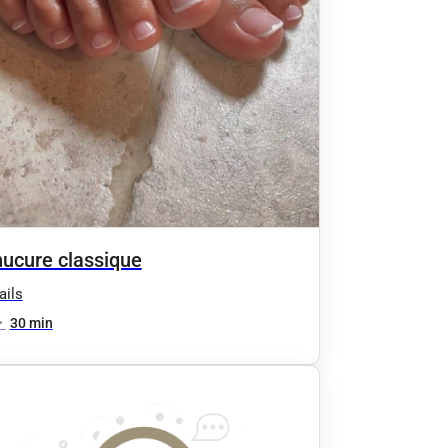
ucure classique
ails
•
30 min