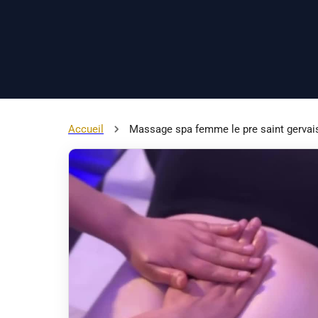
Accueil
Massage spa femme le pre saint gervai