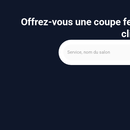
Offrez-vous une coupe fe
cl