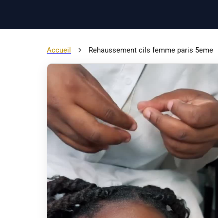
Accueil
Rehaussement cils femme paris 5eme