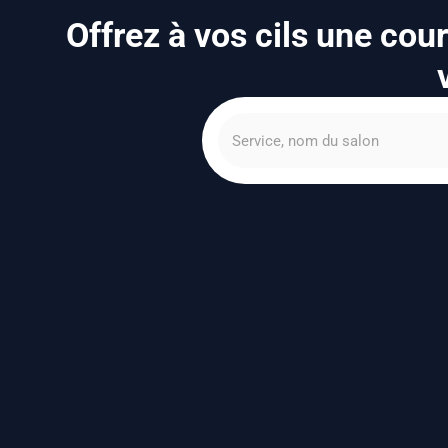
Offrez à vos cils une cou