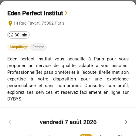
Eden Perfect Institut
14 Rue Favart
,
75002
Paris
30 min
Maquillage
Femme
Eden perfect institut vous accueille à Paris pour vous
proposer un service de qualité, adapté à vos besoins.
Professionnel(le) passionné(e) et à l’écoute, il/elle met son
expertise à votre disposition pour une expérience
personnalisée et sans compromis. Consultez son profil,
explorez ses services et réservez facilement en ligne sur
DYBYS.
vendredi 7 août 2026