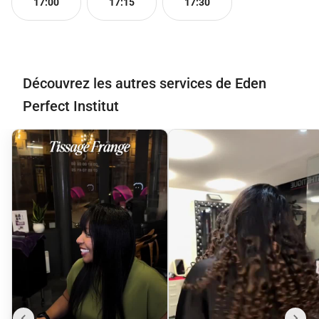
17:00
17:15
17:30
Découvrez les autres services de Eden
Perfect Institut