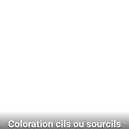
Coloration cils ou sourcils