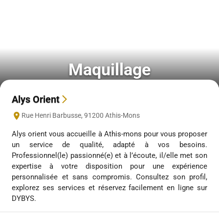
Maquillage
Alys Orient
Rue Henri Barbusse
,
91200
Athis-Mons
Alys orient vous accueille à Athis-mons pour vous proposer
un service de qualité, adapté à vos besoins.
Professionnel(le) passionné(e) et à l’écoute, il/elle met son
expertise à votre disposition pour une expérience
personnalisée et sans compromis. Consultez son profil,
explorez ses services et réservez facilement en ligne sur
DYBYS.