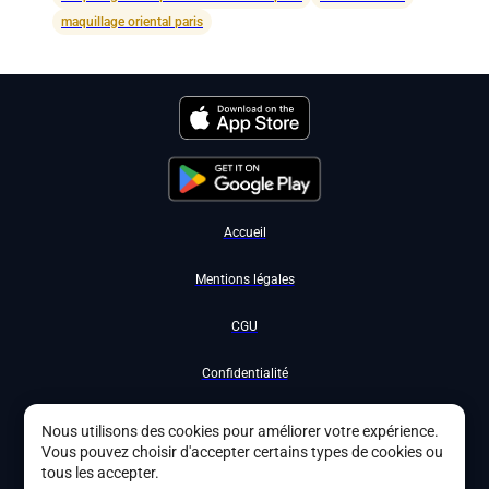
maquillage oriental paris
Accueil
Mentions légales
CGU
Confidentialité
Nous contacter
Nous utilisons des cookies pour améliorer votre expérience.
Vous pouvez choisir d'accepter certains types de cookies ou
Devenir partenaire
tous les accepter.