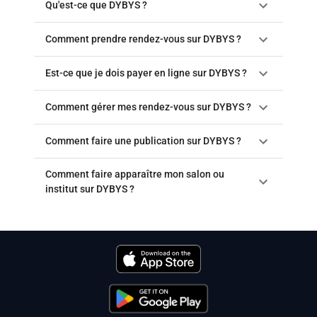
Qu'est-ce que DYBYS ?
Comment prendre rendez-vous sur DYBYS ?
Est-ce que je dois payer en ligne sur DYBYS ?
Comment gérer mes rendez-vous sur DYBYS ?
Comment faire une publication sur DYBYS ?
Comment faire apparaître mon salon ou
institut sur DYBYS ?