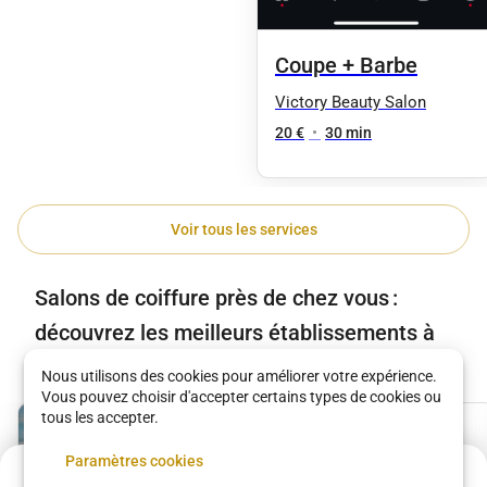
Coupe + Barbe
Victory Beauty Salon
20 €
•
30 min
Voir tous les services
Salons de coiffure près de chez vous :
découvrez les meilleurs établissements à
Bagnolet
Nous utilisons des cookies pour améliorer votre expérience.
Vous pouvez choisir d'accepter certains types de cookies ou
tous les accepter.
Paramètres cookies