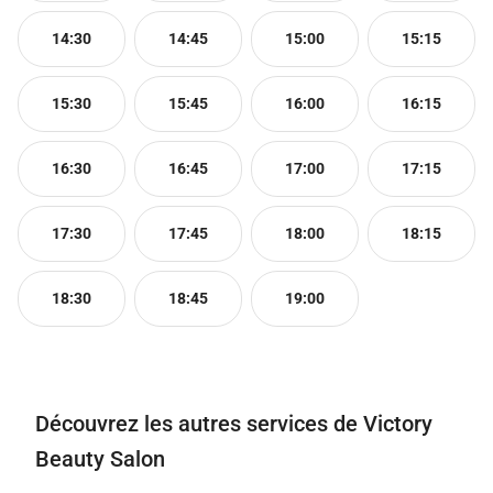
14:30
14:45
15:00
15:15
15:30
15:45
16:00
16:15
16:30
16:45
17:00
17:15
17:30
17:45
18:00
18:15
18:30
18:45
19:00
Découvrez les autres services de Victory
Beauty Salon