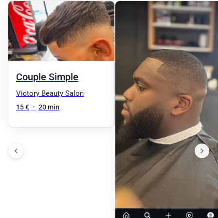
Couple Simple
Victory Beauty Salon
15 €
•
20 min