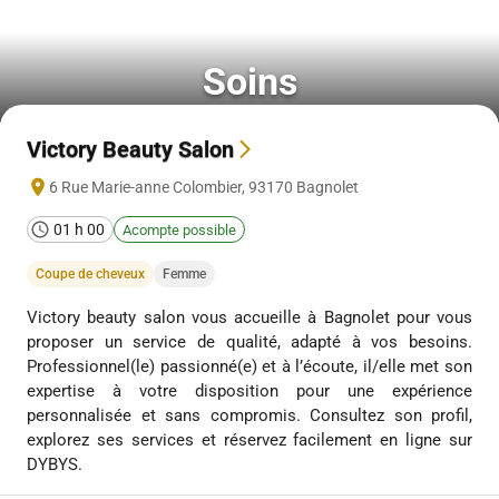
Soins
Victory Beauty Salon
6 Rue Marie-anne Colombier
,
93170
Bagnolet
01 h 00
Acompte possible
Coupe de cheveux
Femme
Victory beauty salon vous accueille à Bagnolet pour vous
proposer un service de qualité, adapté à vos besoins.
Professionnel(le) passionné(e) et à l’écoute, il/elle met son
expertise à votre disposition pour une expérience
personnalisée et sans compromis. Consultez son profil,
explorez ses services et réservez facilement en ligne sur
DYBYS.