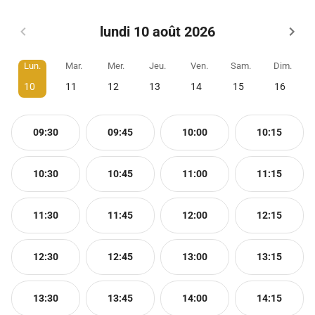
lundi 10 août 2026
Lun.
Mar.
Mer.
Jeu.
Ven.
Sam.
Dim.
10
11
12
13
14
15
16
09:30
09:45
10:00
10:15
10:30
10:45
11:00
11:15
11:30
11:45
12:00
12:15
12:30
12:45
13:00
13:15
13:30
13:45
14:00
14:15